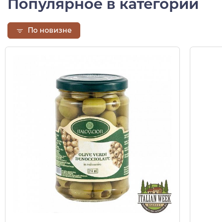
Популярное в категории
По новизне