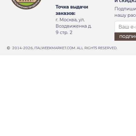
и скидк
Точка выдачи
Подпиши
заказов:
нашу рас
г. Москва, ул.
Воздвиженка д.
9 стр. 2
2014-2026, ITALWEEKMARKET.COM. ALL RIGHTS RESERVED.