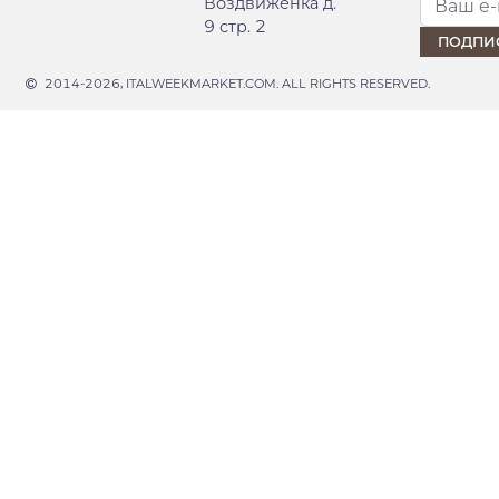
Воздвиженка д.
9 стр. 2
2014-2026, ITALWEEKMARKET.COM. ALL RIGHTS RESERVED.