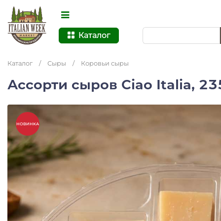
Каталог
Каталог
/
Сыры
/
Коровьи сыры
Ассорти сыров Ciao Italia, 23
НОВИНКА