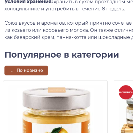
Условия хранения:
хранить в сухом прохладном ме
холодильнике и употребить в течение 8 недель.
Союз вкусов и ароматов, который приятно сочета
из козьего или коровьего молока. Он также отлично
как баварский крем, панна-котта или шоколадные 
Популярное в категории
По новизне
НОВИНКА