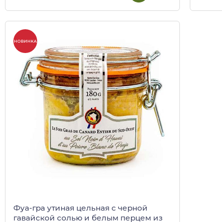
НОВИНКА
Фуа-гра утиная цельная с черной
гавайской солью и белым перцем из