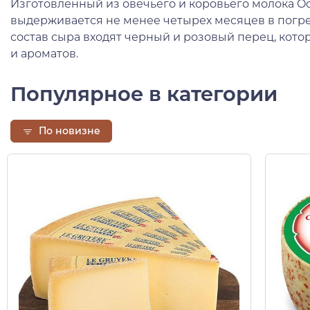
Изготовленный из овечьего и коровьего молока Occe
выдерживается не менее четырех месяцев в погре
состав сыра входят черный и розовый перец, кото
и ароматов.
Популярное в категории
По новизне