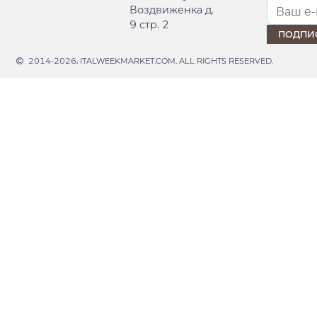
Воздвиженка д.
9 стр. 2
2014-2026, ITALWEEKMARKET.COM. ALL RIGHTS RESERVED.