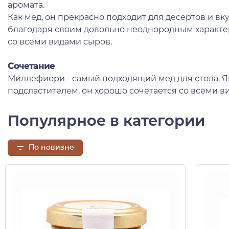
аромата.
Как мед, он прекрасно подходит для десертов и вк
благодаря своим довольно неоднородным характе
со всеми видами сыров.
Сочетание
Миллефиори - самый подходящий мед для стола. 
подсластителем, он хорошо сочетается со всеми в
Популярное в категории
По новизне