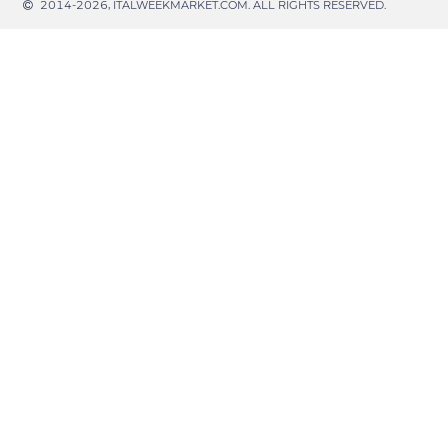
2014-2026, ITALWEEKMARKET.COM. ALL RIGHTS RESERVED.