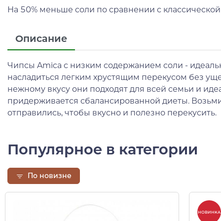
На 50% меньше соли по сравнении с классической
Описание
Чипсы Amica с низким содержанием соли - идеальн
насладиться легким хрустящим перекусом без уще
нежному вкусу они подходят для всей семьи и идеа
придерживается сбалансированной диеты. Возьмите
отправились, чтобы вкусно и полезно перекусить.
Популярное в категории
По новизне
НОВИНКА