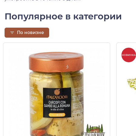
Популярное в категории
По новизне
НОВИНКА