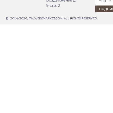
Воздвиженка д.
9 стр. 2
2014-2026, ITALWEEKMARKET.COM. ALL RIGHTS RESERVED.