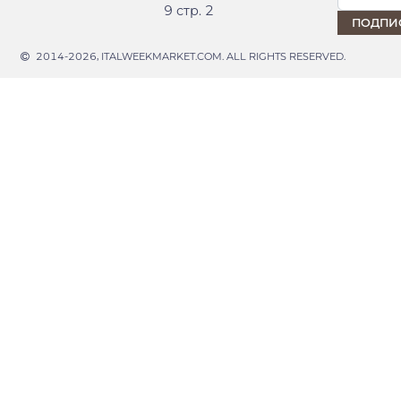
9 стр. 2
2014-2026, ITALWEEKMARKET.COM. ALL RIGHTS RESERVED.