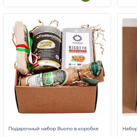
Подарочный набор Buono в коробке
Набор