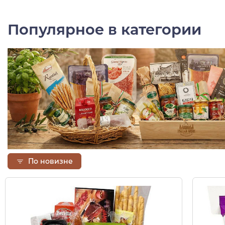
Популярное в категории
По новизне