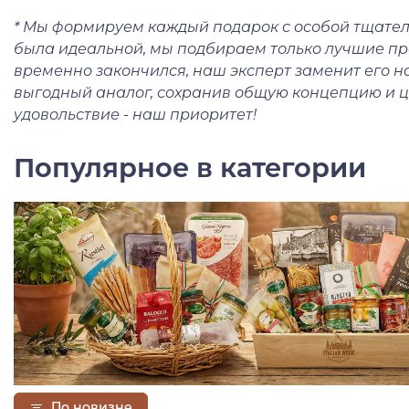
* Мы формируем каждый подарок с особой тщател
была идеальной, мы подбираем только лучшие про
временно закончился, наш эксперт заменит его 
выгодный аналог, сохранив общую концепцию и ц
удовольствие - наш приоритет!
Популярное в категории
По новизне