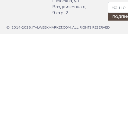
г. Москва, ул.
Воздвиженка д.
9 стр. 2
2014-2026, ITALWEEKMARKET.COM. ALL RIGHTS RESERVED.