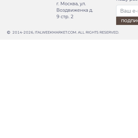
г. Москва, ул.
Воздвиженка д.
9 стр. 2
2014-2026, ITALWEEKMARKET.COM. ALL RIGHTS RESERVED.