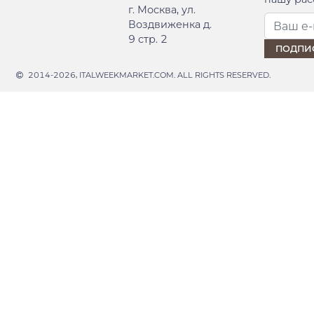
г. Москва, ул.
Воздвиженка д.
9 стр. 2
2014-2026, ITALWEEKMARKET.COM. ALL RIGHTS RESERVED.