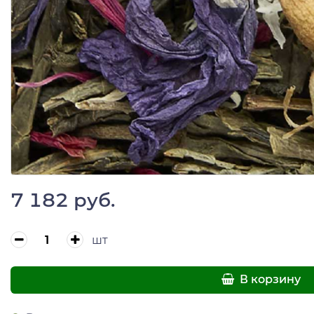
7 182 руб.
шт
В корзину