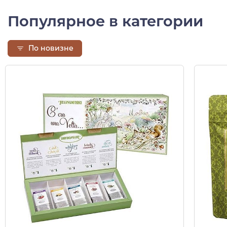
Популярное в категории
По новизне