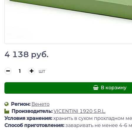
4 138 руб.
шт
В корзину
Регион:
Венето
Производитель:
VICENTINI 1920 S.R.L.
Условия хранения:
хранить в сухом прохладном ме
Способ приготовления:
заваривать не менее 4-6 м