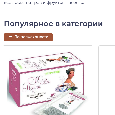
все ароматы трав и фруктов надолго.
Популярное в категории
По популярности