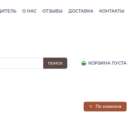
ДИТЕЛЬ
О НАС
ОТЗЫВЫ
ДОСТАВКА
КОНТАКТЫ
КОРЗИНА ПУСТА
По новизне