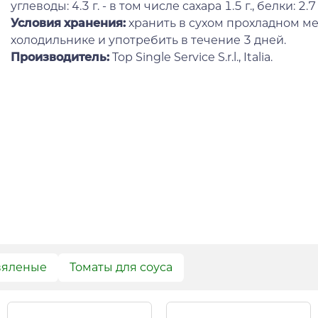
углеводы: 4.3 г. - в том числе сахара 1.5 г., белки: 2.7 г
Условия хранения:
хранить в сухом прохладном ме
холодильнике и употребить в течение 3 дней.
Производитель:
Top Single Service S.r.l., Italia.
вяленые
Томаты для соуса