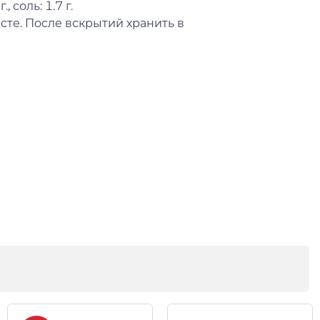
., соль: 1.7 г.
сте. После вскрытий хранить в