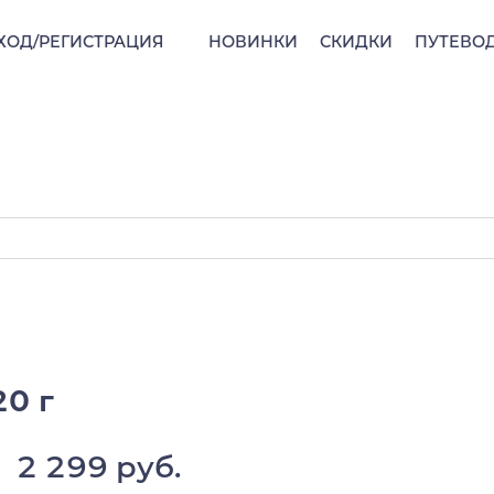
ХОД/РЕГИСТРАЦИЯ
НОВИНКИ
СКИДКИ
ПУТЕВО
20 г
2 299 руб.