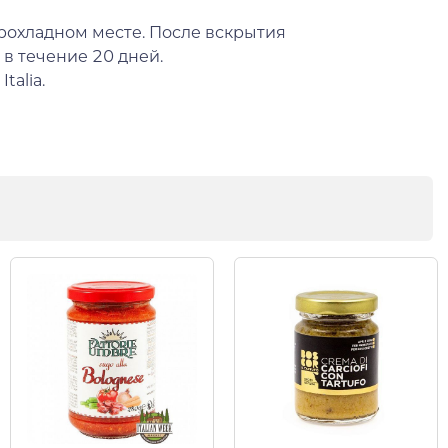
прохладном месте. После вскрытия
 в течение 20 дней.
Italia.