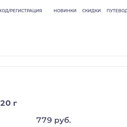
ХОД/РЕГИСТРАЦИЯ
НОВИНКИ
СКИДКИ
ПУТЕВО
320 г
779 руб.