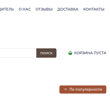
ДИТЕЛЬ
О НАС
ОТЗЫВЫ
ДОСТАВКА
КОНТАКТЫ
КОРЗИНА ПУСТА
По популярности