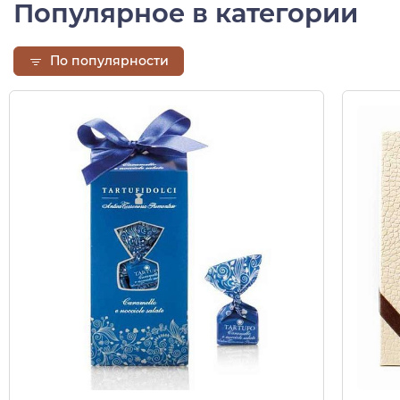
Популярное в категории
По популярности