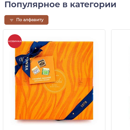
Популярное в категории
По алфавиту
НОВИНКА