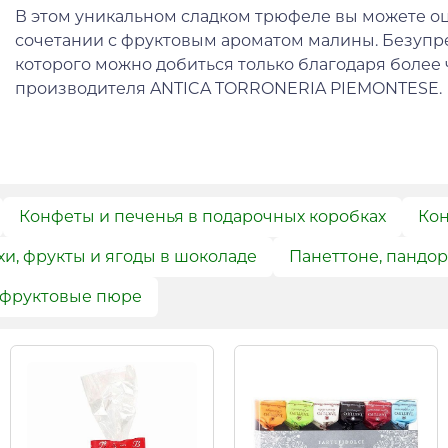
В этом уникальном сладком трюфеле вы можете оц
сочетании с фруктовым ароматом малины. Безупре
которого можно добиться только благодаря более
производителя ANTICA TORRONERIA PIEMONTESE.
Конфеты и печенья в подарочных коробках
Кон
и, фрукты и ягоды в шоколаде
Панеттоне, пандор
 фруктовые пюре