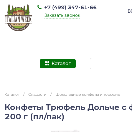
+7 (499) 347-61-66
В
Заказать звонок
Каталог
Каталог
/
Сладости
/
Шоколадные конфеты и торроне
Конфеты Трюфель Дольче с 
200 г (пл/пак)