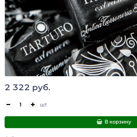
2 322 руб.
шт
В корзину