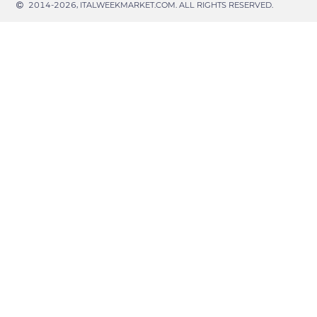
2014-2026, ITALWEEKMARKET.COM. ALL RIGHTS RESERVED.