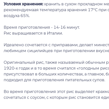
Условия хранения:
хранить в сухом прохладном ме
рекомендуемаая температура хранения 17°С при 
воздуха 65%.
Время приготовления - 14-16 минут.
Рис выращивается в Италии.
Идеалено сочетается с приправами, делает минес
любимцем сицилийцев при приготовлении вкусн
Оригинальный рис, также называемый обычным ри
1920-х годах и в то время считался «голодным рис
присутствовал в больших количествах, а главное,
подходил для приготовления питательных супов.
Во время приготовления этот рис выделяет крахма
сочетаться с соусом, с которым рис становится е