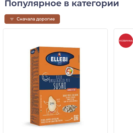
Популярное в категории
Сначала дорогие
НОВИНКА