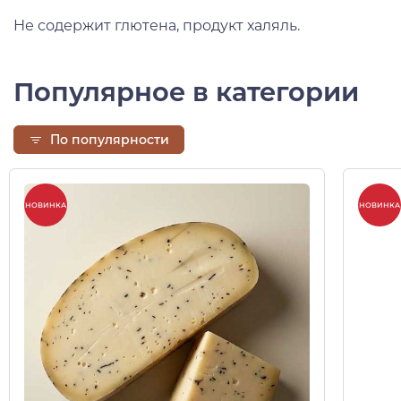
Не содержит глютена, продукт халяль.
Популярное в категории
По популярности
НОВИНКА
НОВИНКА