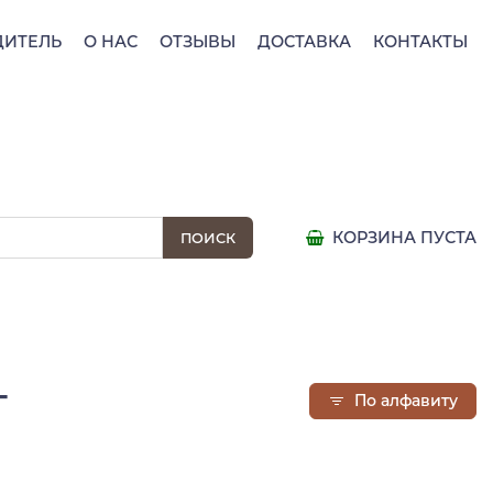
ДИТЕЛЬ
О НАС
ОТЗЫВЫ
ДОСТАВКА
КОНТАКТЫ
КОРЗИНА ПУСТА
г
По алфавиту