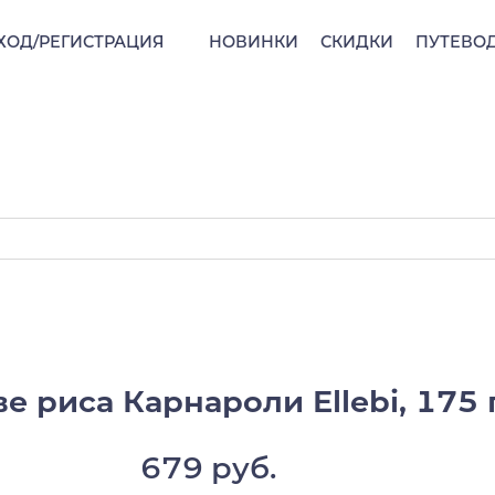
ХОД/РЕГИСТРАЦИЯ
НОВИНКИ
СКИДКИ
ПУТЕВО
е риса Карнароли Ellebi, 175 
679 руб.