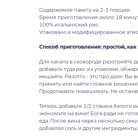
Содержимое пакета на 2-3 порции.
Время приготовления около 18 минут
100% итальянский рис.
Упаковано в модифицированной атм
Способ приготовления: простой, как 
Для начала в сковороде разогрейте д
добавьте туда рис из упаковки, обжар
мешайте. Ризотто - это про дзен. Вы 
принять или найти сложное решение?
Продолжайте помешивать. Не остана
Теперь добавьте 1/2 стакана белого 
экономьте на вине! Бога ради не гото
еда. После вина через несколько секу
добавляя соль и другие ингредиенты.