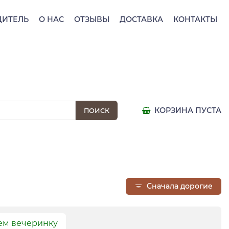
ДИТЕЛЬ
О НАС
ОТЗЫВЫ
ДОСТАВКА
КОНТАКТЫ
КОРЗИНА ПУСТА
Сначала дорогие
ем вечеринку