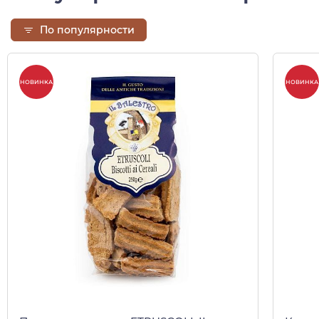
По популярности
НОВИНКА
НОВИНКА