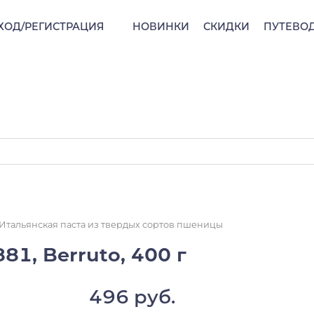
ХОД/РЕГИСТРАЦИЯ
НОВИНКИ
СКИДКИ
ПУТЕВО
Итальянская паста из твердых сортов пшеницы
81, Berruto, 400 г
496 руб.