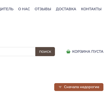
ДИТЕЛЬ
О НАС
ОТЗЫВЫ
ДОСТАВКА
КОНТАКТЫ
КОРЗИНА ПУСТА
Сначала недорогие