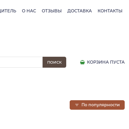
ДИТЕЛЬ
О НАС
ОТЗЫВЫ
ДОСТАВКА
КОНТАКТЫ
КОРЗИНА ПУСТА
По популярности