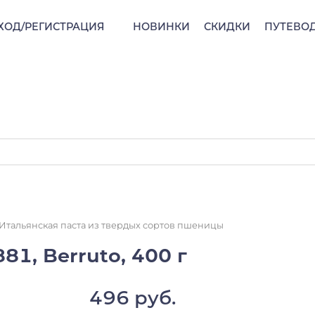
ХОД/РЕГИСТРАЦИЯ
НОВИНКИ
СКИДКИ
ПУТЕВО
Итальянская паста из твердых сортов пшеницы
81, Berruto, 400 г
496 руб.