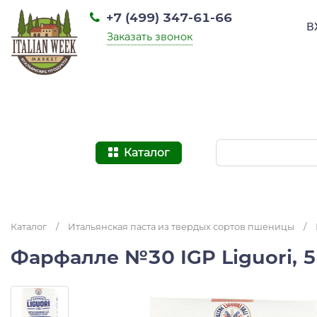
+7 (499) 347-61-66
В
Заказать звонок
Каталог
Каталог
/
Итальянская паста из твердых сортов пшеницы
/
Фарфалле №30 IGP Liguori, 