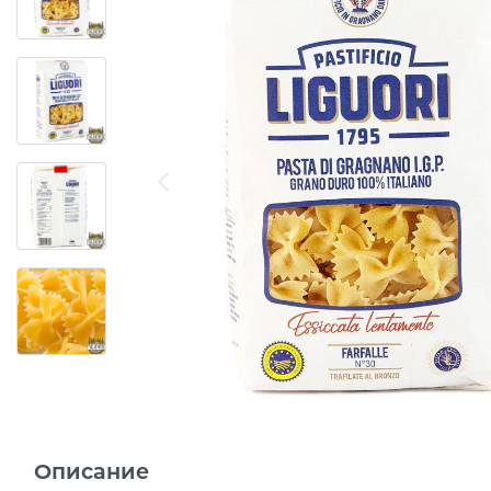
Описание