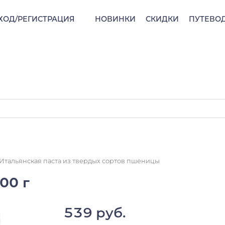
ХОД/РЕГИСТРАЦИЯ
НОВИНКИ
СКИДКИ
ПУТЕВО
Итальянская паста из твердых сортов пшеницы
500 г
539 руб.