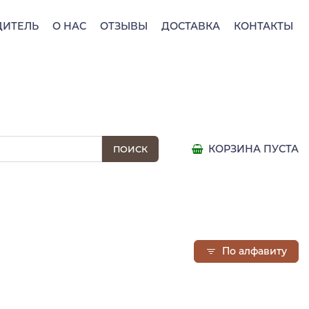
ДИТЕЛЬ
О НАС
ОТЗЫВЫ
ДОСТАВКА
КОНТАКТЫ
КОРЗИНА ПУСТА
По алфавиту