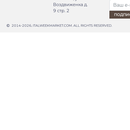
Воздвиженка д.
9 стр. 2
2014-2026, ITALWEEKMARKET.COM. ALL RIGHTS RESERVED.