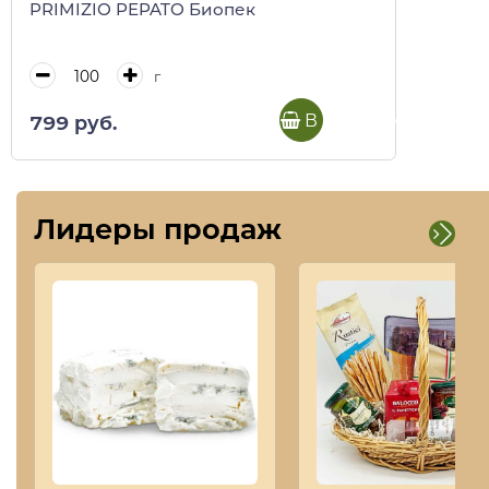
PRIMIZIO PEPATO Биопек
г
В корзину
799 руб.
Лидеры продаж