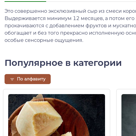
Это совершенно эксклюзивный сыр из смеси коров
Выдерживается минимум 12 месяцев, а потом его
прокачиваются с добавлением фруктов и мускатно
обогащает и без того прекрасно исполненную осн
особые сенсорные ощущения.
Популярное в категории
По алфавиту