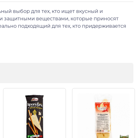
ьный выбор для тех, кто ищет вкусный и
й и защитными веществами, которые приносят
еально подходящий для тех, кто придерживается