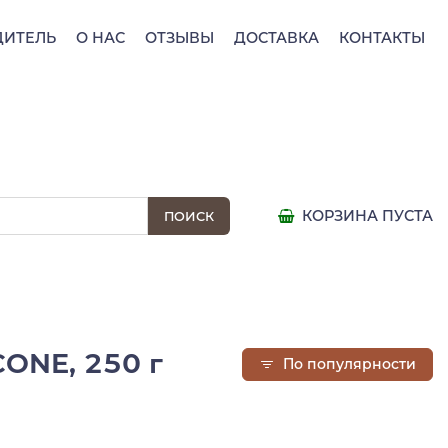
ДИТЕЛЬ
О НАС
ОТЗЫВЫ
ДОСТАВКА
КОНТАКТЫ
КОРЗИНА ПУСТА
CONE, 250 г
По популярности