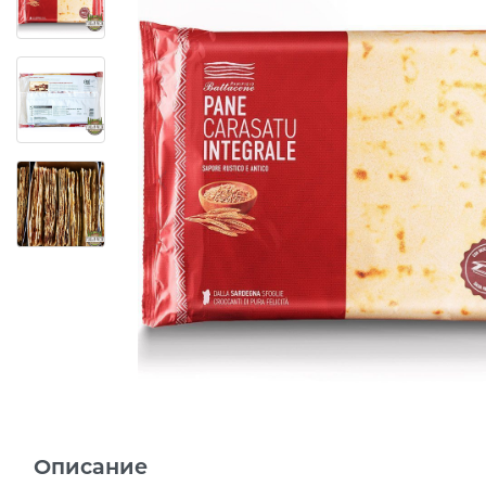
Описание