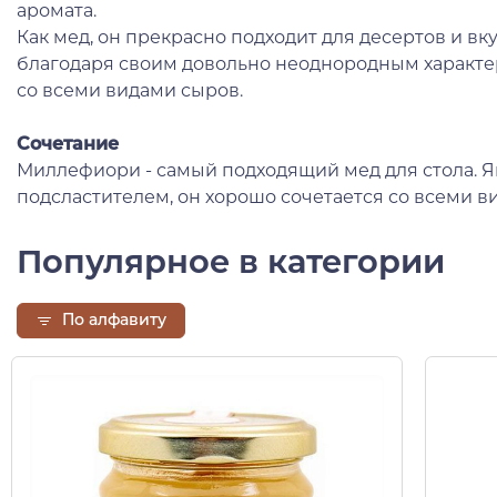
аромата.
Как мед, он прекрасно подходит для десертов и вк
благодаря своим довольно неоднородным характе
со всеми видами сыров.
Сочетание
Миллефиори - самый подходящий мед для стола. 
подсластителем, он хорошо сочетается со всеми в
Популярное в категории
По алфавиту