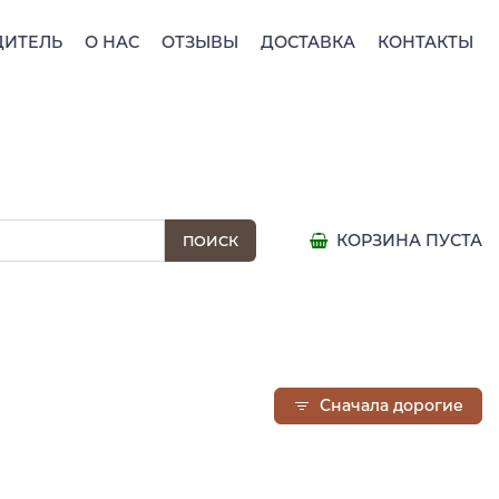
ДИТЕЛЬ
О НАС
ОТЗЫВЫ
ДОСТАВКА
КОНТАКТЫ
КОРЗИНА ПУСТА
Сначала дорогие