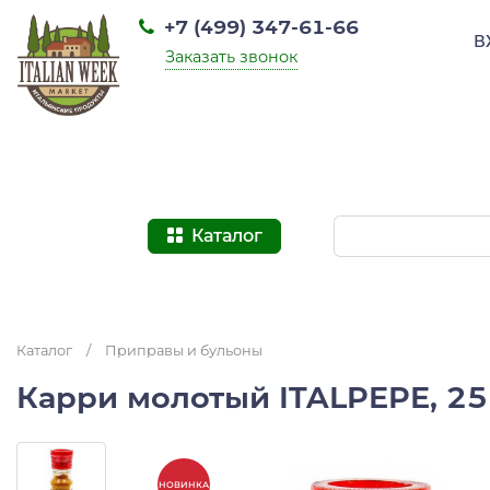
+7 (499) 347-61-66
В
Заказать звонок
Каталог
Каталог
/
Приправы и бульоны
Карри молотый ITALPEPE, 25 
НОВИНКА