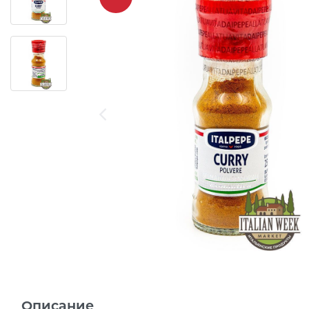
Описание