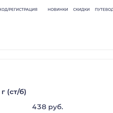
ХОД/РЕГИСТРАЦИЯ
НОВИНКИ
СКИДКИ
ПУТЕВО
г (ст/б)
438 руб.