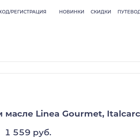
ХОД/РЕГИСТРАЦИЯ
НОВИНКИ
СКИДКИ
ПУТЕВО
масле Linea Gourmet, Italcarc
1 559 руб.