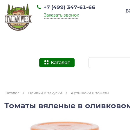
+7 (499) 347-61-66
В
Заказать звонок
Каталог
Каталог
/
Оливки и закуски
/
Артишоки и томаты
Томаты вяленые в оливковом 