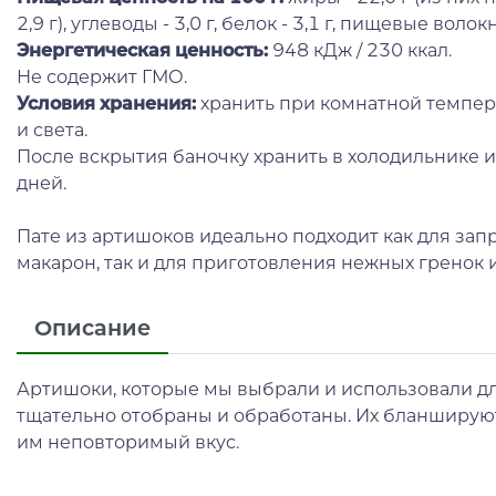
2,9 г), углеводы - 3,0 г, белок - 3,1 г, пищевые волокна 
Энергетическая ценность:
948 кДж / 230 ккал.
Не содержит ГМО.
Условия хранения:
хранить при комнатной темпера
и света.
После вскрытия баночку хранить в холодильнике и 
дней.
Пате из артишоков идеально подходит как для зап
макарон, так и для приготовления нежных гренок
Описание
Артишоки, которые мы выбрали и использовали дл
тщательно отобраны и обработаны. Их бланшируют 
им неповторимый вкус.