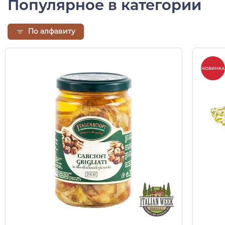
Популярное в категории
По алфавиту
НОВИНКА